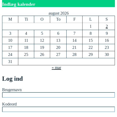
Indlæg kalender
august 2026
M
Ti
O
To
F
L
S
1
2
3
4
5
6
7
8
9
10
11
12
13
14
15
16
17
18
19
20
21
22
23
24
25
26
27
28
29
30
31
« mar
Log ind
Brugernavn
Kodeord